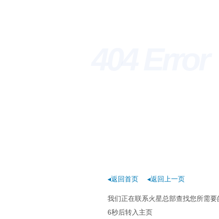
404 Erro
◂返回首页
◂返回上一页
我们正在联系火星总部查找您所需要的
6
秒后转入主页