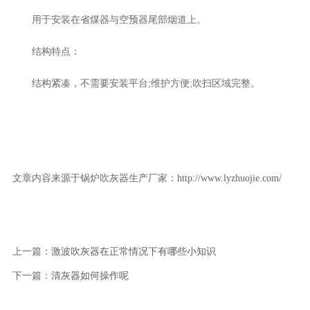
用于安装在省煤器与空预器尾部烟道上。
结构特点：
结构紧凑，不需要安装平台;维护方便;吹扫区域完整。
文章内容来源于锅炉吹灰器生产厂家：
http://www.lyzhuojie.com/
上一篇：
激波吹灰器在正常情况下有哪些小知识
下一篇：
清灰器如何操作呢