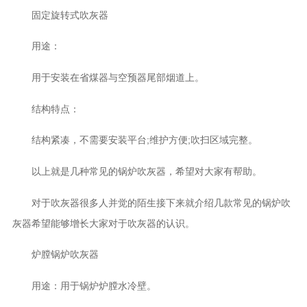
固定旋转式吹灰器
用途：
用于安装在省煤器与空预器尾部烟道上。
结构特点：
结构紧凑，不需要安装平台;维护方便;吹扫区域完整。
以上就是几种常见的锅炉吹灰器，希望对大家有帮助。
对于吹灰器很多人并觉的陌生接下来就介绍几款常见的锅炉吹
灰器希望能够增长大家对于吹灰器的认识。
炉膛锅炉吹灰器
用途：用于锅炉炉膛水冷壁。