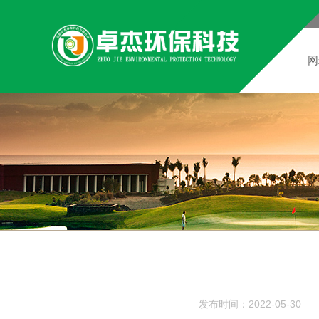
网
发布时间：2022-05-30