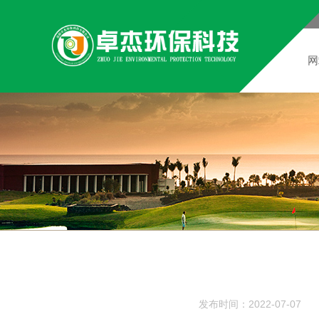
网
发布时间：2022-07-07