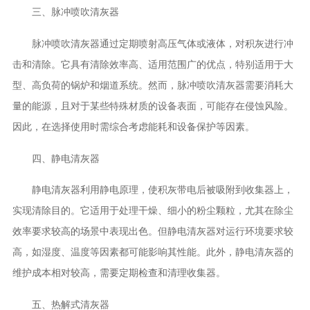
三、脉冲喷吹清灰器
脉冲喷吹清灰器通过定期喷射高压气体或液体，对积灰进行冲
击和清除。它具有清除效率高、适用范围广的优点，特别适用于大
型、高负荷的锅炉和烟道系统。然而，脉冲喷吹清灰器需要消耗大
量的能源，且对于某些特殊材质的设备表面，可能存在侵蚀风险。
因此，在选择使用时需综合考虑能耗和设备保护等因素。
四、静电清灰器
静电清灰器利用静电原理，使积灰带电后被吸附到收集器上，
实现清除目的。它适用于处理干燥、细小的粉尘颗粒，尤其在除尘
效率要求较高的场景中表现出色。但静电清灰器对运行环境要求较
高，如湿度、温度等因素都可能影响其性能。此外，静电清灰器的
维护成本相对较高，需要定期检查和清理收集器。
五、热解式清灰器