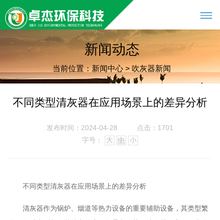
新闻动态
当前位置：
新闻中心
>
吹灰器新闻
不同类型清灰器在应用场景上的差异分析
发布时间：2024-04-28
点击：1701
字号：
大
中
小
不同类型清灰器在应用场景上的差异分析
清灰器作为锅炉、烟道等热力设备的重要辅助设备，其类型繁