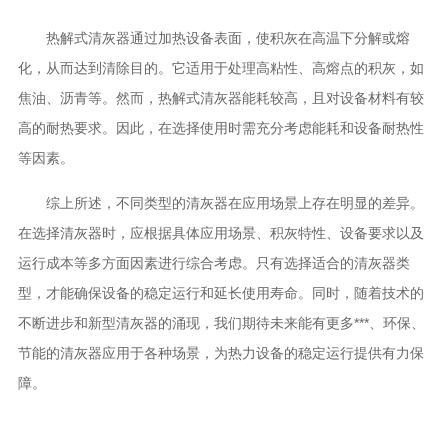
热解式清灰器通过加热设备表面，使积灰在高温下分解或熔
化，从而达到清除目的。它适用于处理高粘性、高熔点的积灰，如
焦油、沥青等。然而，热解式清灰器能耗较高，且对设备材料有较
高的耐热要求。因此，在选择使用时需充分考虑能耗和设备耐热性
等因素。
综上所述，不同类型的清灰器在应用场景上存在明显的差异。
在选择清灰器时，应根据具体应用场景、积灰特性、设备要求以及
运行成本等多方面因素进行综合考虑。只有选择适合的清灰器类
型，才能确保设备的稳定运行和延长使用寿命。同时，随着技术的
不断进步和新型清灰器的涌现，我们期待未来能有更多***、环保、
节能的清灰器应用于各种场景，为热力设备的稳定运行提供有力保
障。