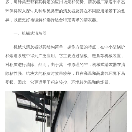
多，每种类型都有其特定的应用场景和优势。
洛阳卓杰
清灰器厂家
环保
将深入探讨几种常见类型的清灰器及其在不同应用场景下的差
异，以便更好地理解和选择适合特定需求的清灰器。
一、机械式清灰器
机械式清灰器以其结构简单、操作方便的特点，在中小型锅炉
和烟道系统中得到广泛应用。它主要通过刮板、链条等机械装置，
对积灰进行清除。然而，由于其工作原理的***，机械式清灰器在清
除粘性强、结块大的积灰时效果较差，且在高温和高腐蚀环境下易
受损。因此，它更适用于积灰较少、环境较为温和的场景。