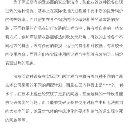
为了保证所有的受热面的安全和洁净，防止灰器这种设备出现
过热的这种情况，基本上在实际使用的过程当中要不断的提升锅炉
的传热效率，而且需要在各个锅炉的部位做好相关的清灰器的安
装，不同数量的产品在进行安装的过程当中，将有着自身的一些安
装方式，锅炉声波清灰器能够达到吹灰无死角，有效的去除各个不
同地方的机会，没有任何的磨损，运行的费用相对较低，有着较长
的使用寿命，而且它们在实际使用的过程当中能够有效的防止锅炉
表面过热的现象。
清灰器这种设备在实际运行的过程当中将有着各种不同的全新
技术公司采用的不同的调配计划，而且在国内算得上是******的一种
水平，在技术上也已经突破了更多的问题，甚至这样的一种设备能
够突破传统的问题，而且能够突破设备在使用过程当中所无法做到
的大功率问题，以及对气体的特殊净化的要求和输气管道出现卡死
的问题等等。