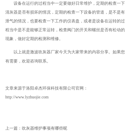
设备在运行的过程当中一定要做好日常维护，定期的检查一下
清灰器是否有损坏的情况，定期的检查一下设备的管道，是不是有
泄气的情况，也要检查一下工作的仪表盘，或者是设备在运转的过
程当中是不是能够正常运转，检查阀门的开关和螺丝是否有松动的
现象，做好定期的检测和维修。
以上就是
厂家今天为大家带来的内容分享。如果您
激波吹灰器
有需要，欢迎咨询联系。
文章来源于洛阳卓杰环保科技有限公司官网：
http://www.lyzhuojie.com
上一篇：
吹灰器维护事项有哪些呢