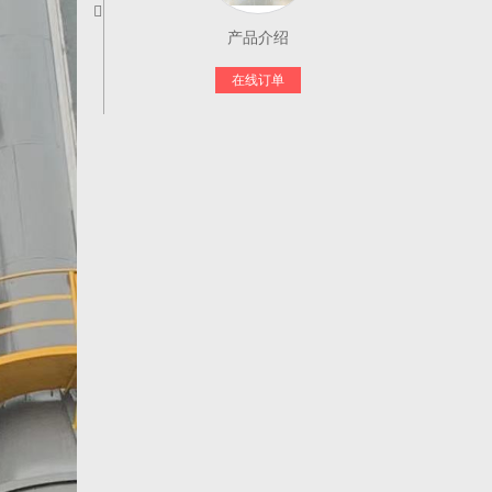
产品介绍
在线订单