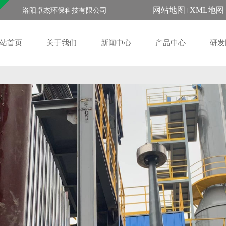
网站地图
XML地图
洛阳卓杰环保科技有限公司
站首页
关于我们
新闻中心
产品中心
研发