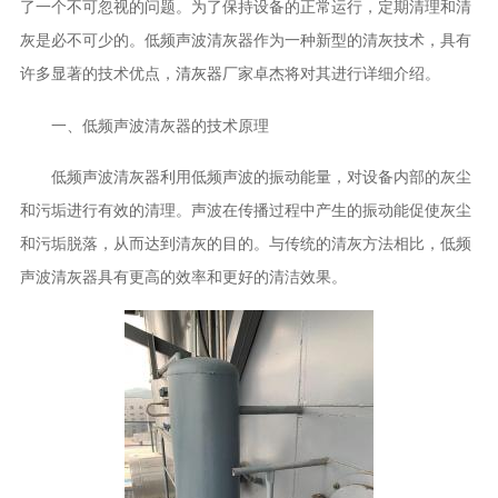
了一个不可忽视的问题。为了保持设备的正常运行，定期清理和清
灰是必不可少的。低频声波清灰器作为一种新型的清灰技术，具有
许多显著的技术优点，
厂家卓杰将对其进行详细介绍。
清灰器
一、低频声波清灰器的技术原理
低频声波清灰器利用低频声波的振动能量，对设备内部的灰尘
和污垢进行有效的清理。声波在传播过程中产生的振动能促使灰尘
和污垢脱落，从而达到清灰的目的。与传统的清灰方法相比，低频
声波清灰器具有更高的效率和更好的清洁效果。