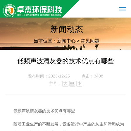
新闻动态
当前位置：
新闻中心
>
常见问题
低频声波清灰器的技术优点有哪些
发布时间：2023-12-25
点击：3408
字号：
大
中
小
低频声波清灰器的技术优点有哪些
随着工业生产的不断发展，设备运行中产生的灰尘和污垢成为