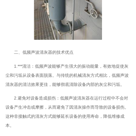
二、低频声波清灰器的技术优点
1.***清洁：低频声波能够产生强大的振动能量，有效地促使灰
尘和污垢从设备表面脱落。与传统的机械清灰方式相比，低频声波
清灰器的清洁效果更佳，能够彻底清除设备内部的灰尘和污垢。
2.避免对设备造成损伤：低频声波清灰器在运行过程中不会对
设备产生冲击或摩擦，从而避免了因清灰操作而导致的设备损伤。
这种非接触式的清灰方式能够延长设备的使用寿命，降低维修成
本。