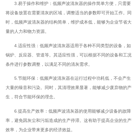
3.易于操作和维护：低频声波清灰器的操作简单方便，只需要
将设备放置在需要清灰的区域，调整适当的参数即可开始工作。同
时，低频声波清灰器的结构简单，维护成本低，能够为企业节省大
量的人力和物力资源。
4.适应性强：低频声波清灰器适用于各种不同类型的设备，如
锅炉、反应器、管道等。其适应性强，可以根据不同的设备和工况
条件进行参数调整，以满足不同的清灰需求。
5.节能环保：低频声波清灰器在运行过程中功耗低，不会产生
大量的噪音和污染。同时，其清理效果显著，能够减少废弃物的产
生，符合节能环保的理念。
6.提高生产效率：低频声波清灰器的使用能够减少设备的故障
率，避免因灰尘和污垢造成的生产停滞。这有助于提高企业的生产
效率，为企业带来更多的经济效益。