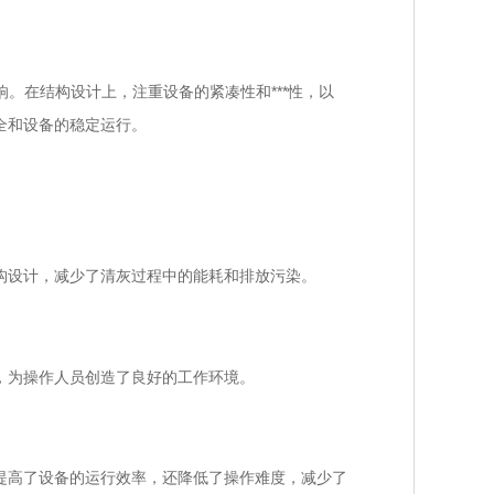
。在结构设计上，注重设备的紧凑性和***性，以
全和设备的稳定运行。
设计，减少了清灰过程中的能耗和排放污染。
，为操作人员创造了良好的工作环境。
高了设备的运行效率，还降低了操作难度，减少了