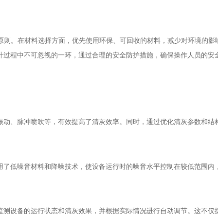
则。在材料选择方面，优先使用环保、可回收的材料，减少对环境的影响
计过程中不可忽视的一环，通过合理的安全防护措施，确保操作人员的安
动、脉冲喷吹等，有效提高了清灰效率。同时，通过优化清灰参数和结构
了低噪音材料和降噪技术，使设备运行时的噪音水平控制在较低范围内
测设备的运行状态和清灰效果，并根据实际情况进行自动调节。这不仅提