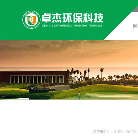
网
发布时间：2024-05-14