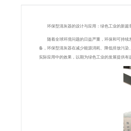
环保型清灰器的设计与应用：绿色工业的新篇
随着全球环境问题的日益严重，环保和可持续发
备，环保型清灰器在减少能源消耗、降低排放污染
实际应用中的效果，以期为绿色工业的发展提供有