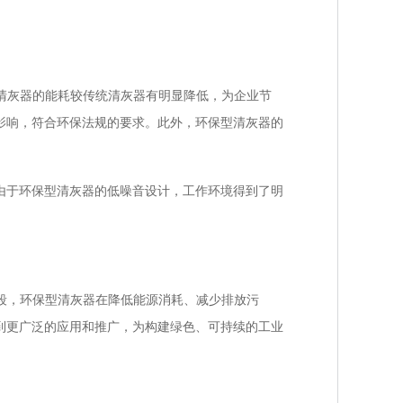
清灰器的能耗较传统清灰器有明显降低，为企业节
影响，符合环保法规的要求。此外，环保型清灰器的
于环保型清灰器的低噪音设计，工作环境得到了明
段，环保型清灰器在降低能源消耗、减少排放污
到更广泛的应用和推广，为构建绿色、可持续的工业