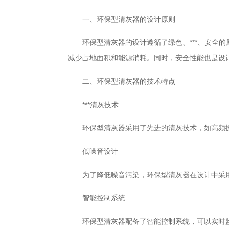
一、环保型清灰器的设计原则
环保型清灰器的设计遵循了绿色、***、安全的原
减少占地面积和能源消耗。同时，安全性能也是设
二、环保型清灰器的技术特点
***清灰技术
环保型清灰器采用了先进的清灰技术，如高频振
低噪音设计
为了降低噪音污染，环保型清灰器在设计中采用
智能控制系统
环保型清灰器配备了智能控制系统，可以实时监