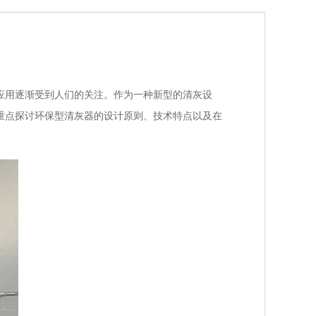
用逐渐受到人们的关注。作为一种新型的清灰设
重点探讨环保型清灰器的设计原则、技术特点以及在