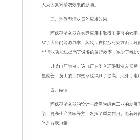
人为因素对清灰效果的影响。
三、环保型清灰器的应用效果
环保型清灰器在实际应用中取得了显著的效果。首
省了大量的能源成本。其次，在排放污染方面，环
***清灰功能也提高了设备的运行效率，减少了维
以某电厂为例，该电厂在引入环保型清灰器后，
显改善，员工的工作效率也得到了提高。此外，电
四、结语
环保型清灰器的设计与应用为绿色工业的发展开辟
染、提高生产效率等方面发挥了重要作用。随着环
体系贡献力量。