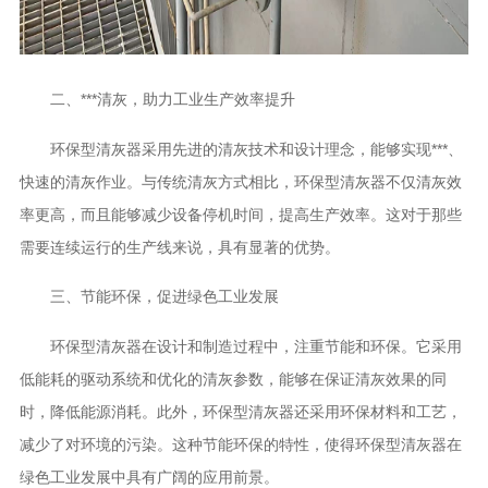
二、***清灰，助力工业生产效率提升
环保型清灰器采用先进的清灰技术和设计理念，能够实现***、
快速的清灰作业。与传统清灰方式相比，环保型清灰器不仅清灰效
率更高，而且能够减少设备停机时间，提高生产效率。这对于那些
需要连续运行的生产线来说，具有显著的优势。
三、节能环保，促进绿色工业发展
环保型清灰器在设计和制造过程中，注重节能和环保。它采用
低能耗的驱动系统和优化的清灰参数，能够在保证清灰效果的同
时，降低能源消耗。此外，环保型清灰器还采用环保材料和工艺，
减少了对环境的污染。这种节能环保的特性，使得环保型清灰器在
绿色工业发展中具有广阔的应用前景。