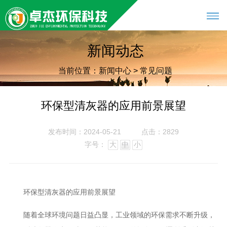
新闻动态
当前位置：
新闻中心
>
常见问题
环保型清灰器的应用前景展望
发布时间：2024-05-21
点击：2829
字号：
大
中
小
环保型清灰器的应用前景展望
随着全球环境问题日益凸显，工业领域的环保需求不断升级，