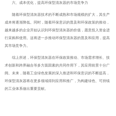
六、成本优化，提高环保型清灰器的市场竞争力
随着环保型清灰器技术的不断成熟和市场规模的扩大，其生产
成本将逐渐降低。同时，随着环保意识的普及和环保政策的推动，
越来越多的企业开始认识到环保型清灰器的价值，愿意投入资金进
行采购和使用。这将进一步推动环保型清灰器的普及和应用，提高
其市场竞争力。
综上所述，环保型清灰器在环保政策推动、市场需求增长、技
术创新和跨界融合等多方面因素的共同作用下，其应用前景十分广
阔。未来，随着工业绿色发展的深入推进和环保意识的不断提高，
环保型清灰器将在更多领域得到应用和推广，为构建绿色、可持续
的工业体系做出重要贡献。