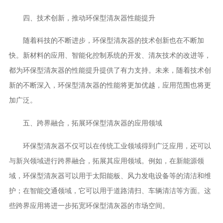
四、技术创新，推动环保型清灰器性能提升
随着科技的不断进步，环保型清灰器的技术创新也在不断加
快。新材料的应用、智能化控制系统的开发、清灰技术的改进等，
都为环保型清灰器的性能提升提供了有力支持。未来，随着技术创
新的不断深入，环保型清灰器的性能将更加优越，应用范围也将更
加广泛。
五、跨界融合，拓展环保型清灰器的应用领域
环保型清灰器不仅可以在传统工业领域得到广泛应用，还可以
与新兴领域进行跨界融合，拓展其应用领域。例如，在新能源领
域，环保型清灰器可以用于太阳能板、风力发电设备等的清洁和维
护；在智能交通领域，它可以用于道路清扫、车辆清洁等方面。这
些跨界应用将进一步拓宽环保型清灰器的市场空间。