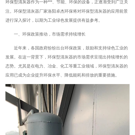
作为一种***、节能、环保的设备，正逐渐受到广泛关
环保型清灰器
注。
环保型清灰器厂家洛阳卓杰环保
将对环保型清灰器的应用前景
进行深入探讨，以期为工业绿色发展提供有益参考。
一、环保政策推动，市场需求持续增长
近年来，各国政府纷纷出台环保政策，鼓励和支持绿色工业的
发展。在这一背景下，环保型清灰器的市场需求呈现出持续增长的
态势。尤其是在电力、冶金、化工等重工业领域，环保型清灰器的
应用已成为企业提升环保水平、降低能耗和排放的重要措施。