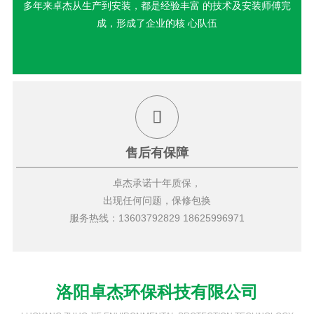
多年来卓杰从生产到安装，都是经验丰富 的技术及安装师傅完
成，形成了企业的核 心队伍
售后有保障
卓杰承诺十年质保，
出现任何问题，保修包换
服务热线：13603792829 18625996971
洛阳卓杰环保科技有限公司