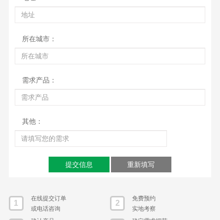
所在城市：
需求产品：
其他：
提交信息
重新填写
在线提交订单
免费预约
1
2
或电话咨询
实地考察