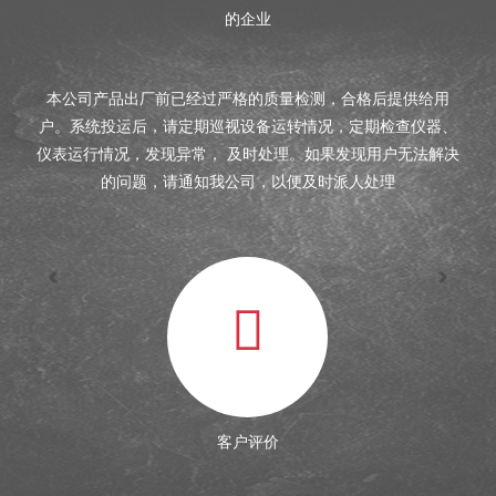
的企业
本公司产品出厂前已经过严格的质量检测，合格后提供给用
、
户。系统投运后，请定期巡视设备运转情况，定期检查仪器、
决
仪表运行情况，发现异常， 及时处理。如果发现用户无法解决
的问题，请通知我公司，以便及时派人处理
‹
›
客户评价