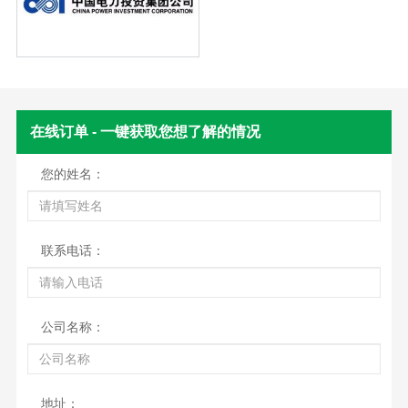
在线订单 - 一键获取您想了解的情况
您的姓名：
联系电话：
公司名称：
地址：