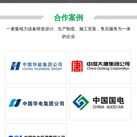
合作案例
一家集电力设备研发设计、生产制造、施工安装，售后服务为一体
的企业