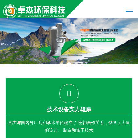
1
2
3
技术设备实力雄厚
卓杰与国内外厂商和学术单位建立了 密切合作关系，储备了大量
的设计、 制造和施工技术