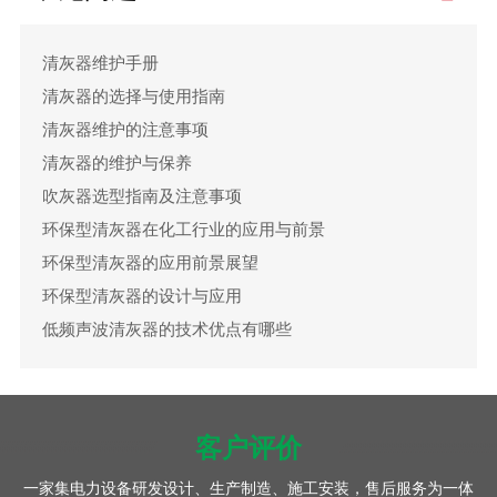
清灰器维护手册
清灰器的选择与使用指南
清灰器维护的注意事项
清灰器的维护与保养
吹灰器选型指南及注意事项
环保型清灰器在化工行业的应用与前景
环保型清灰器的应用前景展望
环保型清灰器的设计与应用
低频声波清灰器的技术优点有哪些
客户评价
一家集电力设备研发设计、生产制造、施工安装，售后服务为一体