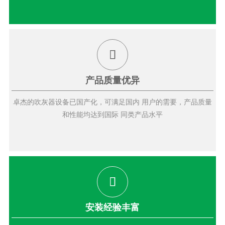
产品质量优异
卓杰的吹灰器设备已国产化，可满足国内 用户的需要，产品质量
和性能均达到国际 同类产品水平
安装经验丰富