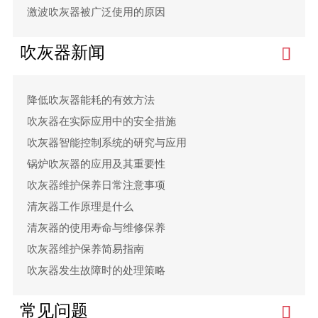
激波吹灰器被广泛使用的原因
吹灰器新闻
降低吹灰器能耗的有效方法
吹灰器在实际应用中的安全措施
吹灰器智能控制系统的研究与应用
锅炉吹灰器的应用及其重要性
吹灰器维护保养日常注意事项
清灰器工作原理是什么
清灰器的使用寿命与维修保养
吹灰器维护保养简易指南
吹灰器发生故障时的处理策略
常见问题